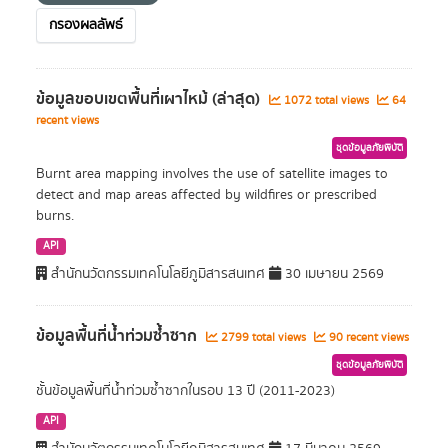
กรองผลลัพธ์
ข้อมูลขอบเขตพื้นที่เผาไหม้ (ล่าสุด)
1072 total views
64
recent views
ชุดข้อมูลภัยพิบัติ
Burnt area mapping involves the use of satellite images to
detect and map areas affected by wildfires or prescribed
burns.
API
สำนักนวัตกรรมเทคโนโลยีภูมิสารสนเทศ
30 เมษายน 2569
ข้อมูลพื้นที่น้ำท่วมซ้ำซาก
2799 total views
90 recent views
ชุดข้อมูลภัยพิบัติ
ชั้นข้อมูลพื้นที่น้ำท่วมซ้ำซากในรอบ 13 ปี (2011-2023)
API