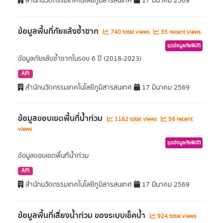
สำนักนวัตกรรมเทคโนโลยีภูมิสารสนเทศ
17 มีนาคม 2569
ข้อมูลพื้นที่ภัยแล้งซ้ำซาก
740 total views
35 recent views
ชุดข้อมูลภัยพิบัติ
ข้อมูลภัยแล้งซ้ำซากในรอบ 6 ปี (2018-2023)
API
สำนักนวัตกรรมเทคโนโลยีภูมิสารสนเทศ
17 มีนาคม 2569
ข้อมูลขอบเขตพื้นที่น้ำท่วม
1162 total views
56 recent
views
ชุดข้อมูลภัยพิบัติ
ข้อมูลขอบเขตพื้นที่น้ำท่วม
API
สำนักนวัตกรรมเทคโนโลยีภูมิสารสนเทศ
17 มีนาคม 2569
ข้อมูลพื้นที่เสี่ยงนํ้าท่วม ของระบบเช็คนํ้า
924 total views