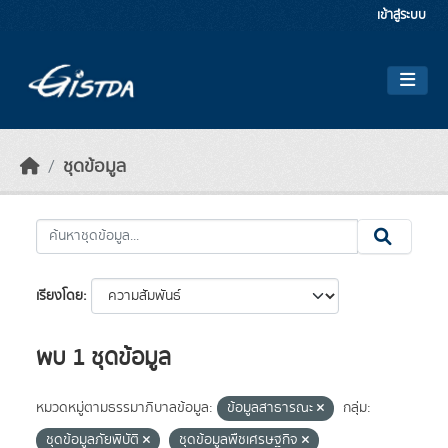
Skip to main content
เข้าสู่ระบบ
ชุดข้อมูล
เรียงโดย
พบ 1 ชุดข้อมูล
หมวดหมู่ตามธรรมาภิบาลข้อมูล:
ข้อมูลสาธารณะ
กลุ่ม:
ชุดข้อมูลภัยพิบัติ
ชุดข้อมูลพืชเศรษฐกิจ