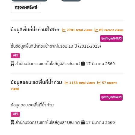
กรองผลลัพธ์
ข้อมูลพื้นที่น้ำท่วมซ้ำซาก
2781 total views
85 recent views
ชุดข้อมูลภัยพิบัติ
ชั้นข้อมูลพื้นที่น้ำท่วมซ้ำซากในรอบ 13 ปี (2011-2023)
API
สำนักนวัตกรรมเทคโนโลยีภูมิสารสนเทศ
17 มีนาคม 2569
ข้อมูลขอบเขตพื้นที่น้ำท่วม
1153 total views
57 recent
views
ชุดข้อมูลภัยพิบัติ
ข้อมูลขอบเขตพื้นที่น้ำท่วม
API
สำนักนวัตกรรมเทคโนโลยีภูมิสารสนเทศ
17 มีนาคม 2569