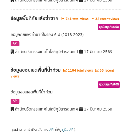
สำนักนวัตกรรมเทคโนโลยีภูมิสารสนเทศ
17 มีนาคม 2569
ข้อมูลพื้นที่ภัยแล้งซ้ำซาก
741 total views
32 recent views
ชุดข้อมูลภัยพิบัติ
ข้อมูลภัยแล้งซ้ำซากในรอบ 6 ปี (2018-2023)
API
สำนักนวัตกรรมเทคโนโลยีภูมิสารสนเทศ
17 มีนาคม 2569
ข้อมูลขอบเขตพื้นที่น้ำท่วม
1164 total views
55 recent
views
ชุดข้อมูลภัยพิบัติ
ข้อมูลขอบเขตพื้นที่น้ำท่วม
API
สำนักนวัตกรรมเทคโนโลยีภูมิสารสนเทศ
17 มีนาคม 2569
คุณสามารถเข้าถึงคลังทาง
API
(ให้ดู
คู่มือ API
).