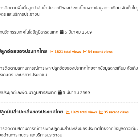
การติดตามพื้นที่ปลูกปาล์มน้ำมันรายปีของประเทศไทยจากข้อมูลดาวเทียม จัดเก็บในรูป
ษตร และบริการประชาชน
กนวัตกรรมเทคโนโลยีภูมิสารสนเทศ
5 มีนาคม 2569
ี่ปลูกอ้อยของประเทศไทย
1821 total views
34 recent views
การติดตามสถานการณ์การเพาะปลูกอ้อยของประเทศไทยจากข้อมูลดาวเทียม จัดเก็บในรู
ารเกษตร และบริการประชาชน
กประยุกต์และพัฒนาภูมิสารสนเทศ
5 มีนาคม 2569
ี่ปลูกมันสำปะหลังของประเทศไทย
1929 total views
35 recent views
การติดตามสถานการณ์การเพาะปลูกมันสำปะหลังของประเทศไทยจากข้อมูลดาวเทียม จัด
ข้องด้านการเกษตร และบริการประชาชน