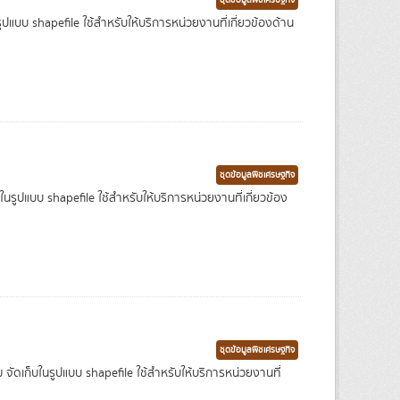
ชุดข้อมูลพืชเศรษฐกิจ
แบบ shapefile ใช้สำหรับให้บริการหน่วยงานที่เกี่ยวข้องด้าน
ชุดข้อมูลพืชเศรษฐกิจ
ปแบบ shapefile ใช้สำหรับให้บริการหน่วยงานที่เกี่ยวข้อง
ชุดข้อมูลพืชเศรษฐกิจ
เก็บในรูปแบบ shapefile ใช้สำหรับให้บริการหน่วยงานที่