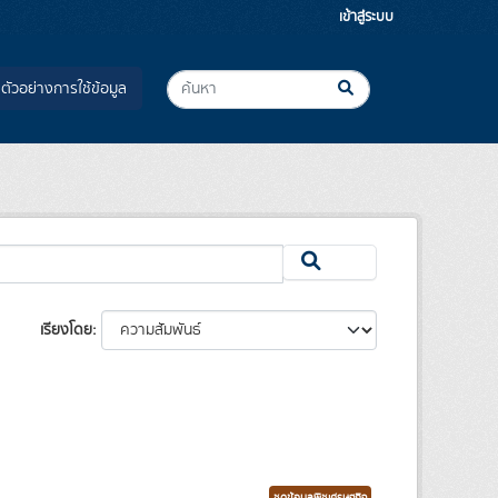
เข้าสู่ระบบ
ตัวอย่างการใช้ข้อมูล
เรียงโดย