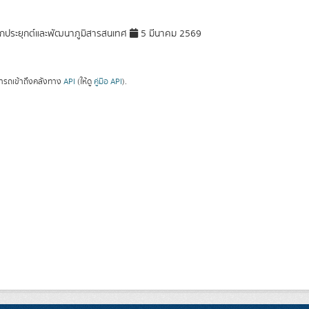
กประยุกต์และพัฒนาภูมิสารสนเทศ
5 มีนาคม 2569
ารถเข้าถึงคลังทาง
API
(ให้ดู
คู่มือ API
).