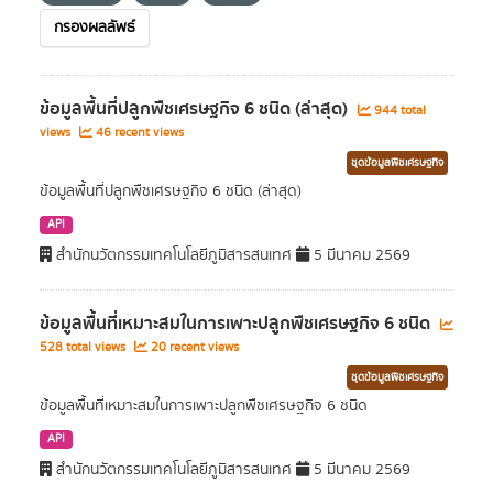
กรองผลลัพธ์
ข้อมูลพื้นที่ปลูกพืชเศรษฐกิจ 6 ชนิด (ล่าสุด)
944 total
views
46 recent views
ชุดข้อมูลพืชเศรษฐกิจ
ข้อมูลพื้นที่ปลูกพืชเศรษฐกิจ 6 ชนิด (ล่าสุด)
API
สำนักนวัตกรรมเทคโนโลยีภูมิสารสนเทศ
5 มีนาคม 2569
ข้อมูลพื้นที่เหมาะสมในการเพาะปลูกพืชเศรษฐกิจ 6 ชนิด
528 total views
20 recent views
ชุดข้อมูลพืชเศรษฐกิจ
ข้อมูลพื้นที่เหมาะสมในการเพาะปลูกพืชเศรษฐกิจ 6 ชนิด
API
สำนักนวัตกรรมเทคโนโลยีภูมิสารสนเทศ
5 มีนาคม 2569