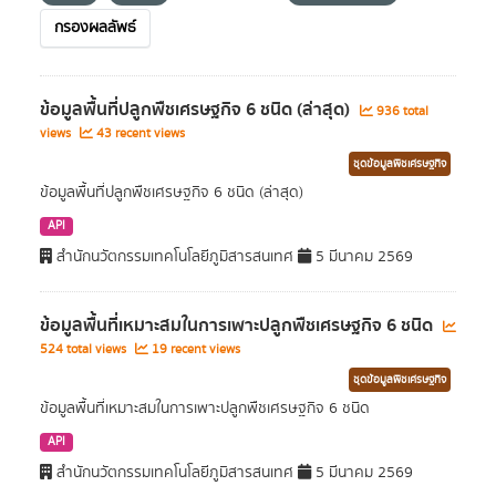
กรองผลลัพธ์
ข้อมูลพื้นที่ปลูกพืชเศรษฐกิจ 6 ชนิด (ล่าสุด)
936 total
views
43 recent views
ชุดข้อมูลพืชเศรษฐกิจ
ข้อมูลพื้นที่ปลูกพืชเศรษฐกิจ 6 ชนิด (ล่าสุด)
API
สำนักนวัตกรรมเทคโนโลยีภูมิสารสนเทศ
5 มีนาคม 2569
ข้อมูลพื้นที่เหมาะสมในการเพาะปลูกพืชเศรษฐกิจ 6 ชนิด
524 total views
19 recent views
ชุดข้อมูลพืชเศรษฐกิจ
ข้อมูลพื้นที่เหมาะสมในการเพาะปลูกพืชเศรษฐกิจ 6 ชนิด
API
สำนักนวัตกรรมเทคโนโลยีภูมิสารสนเทศ
5 มีนาคม 2569