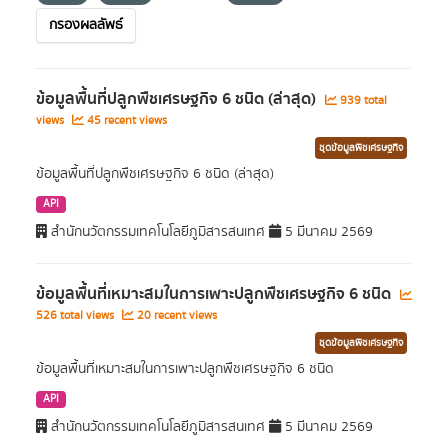
กรองผลลัพธ์
ข้อมูลพื้นที่ปลูกพืชเศรษฐกิจ 6 ชนิด (ล่าสุด)
939 total
views
45 recent views
ชุดข้อมูลพืชเศรษฐกิจ
ข้อมูลพื้นที่ปลูกพืชเศรษฐกิจ 6 ชนิด (ล่าสุด)
API
สำนักนวัตกรรมเทคโนโลยีภูมิสารสนเทศ
5 มีนาคม 2569
ข้อมูลพื้นที่เหมาะสมในการเพาะปลูกพืชเศรษฐกิจ 6 ชนิด
526 total views
20 recent views
ชุดข้อมูลพืชเศรษฐกิจ
ข้อมูลพื้นที่เหมาะสมในการเพาะปลูกพืชเศรษฐกิจ 6 ชนิด
API
สำนักนวัตกรรมเทคโนโลยีภูมิสารสนเทศ
5 มีนาคม 2569