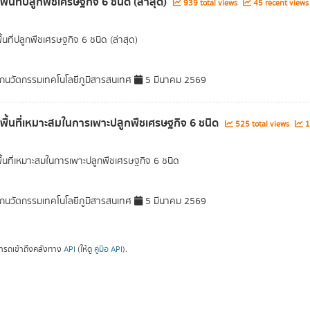
พื้นที่ปลูกพืชเศรษฐกิจ 6 ชนิด (ล่าสุด)
939 total views
45 recent views
ื้นที่ปลูกพืชเศรษฐกิจ 6 ชนิด (ล่าสุด)
กนวัตกรรมเทคโนโลยีภูมิสารสนเทศ
5 มีนาคม 2569
ลพื้นที่เหมาะสมในการเพาะปลูกพืชเศรษฐกิจ 6 ชนิด
525 total views
1
พื้นที่เหมาะสมในการเพาะปลูกพืชเศรษฐกิจ 6 ชนิด
กนวัตกรรมเทคโนโลยีภูมิสารสนเทศ
5 มีนาคม 2569
ารถเข้าถึงคลังทาง
API
(ให้ดู
คู่มือ API
).