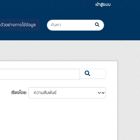
เข้าสู่ระบบ
ตัวอย่างการใช้ข้อมูล
เรียงโดย