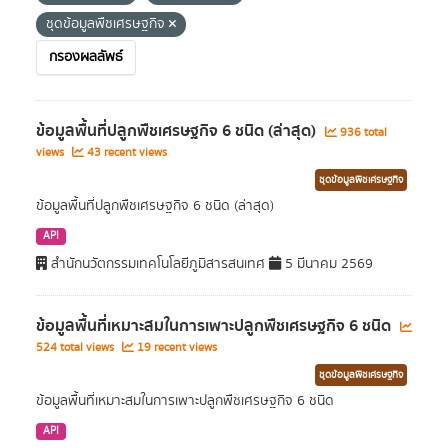
ชุดข้อมูลพืชเศรษฐกิจ
กรองผลลัพธ์
ข้อมูลพื้นที่ปลูกพืชเศรษฐกิจ 6 ชนิด (ล่าสุด)
936 total
views
43 recent views
ชุดข้อมูลพืชเศรษฐกิจ
ข้อมูลพื้นที่ปลูกพืชเศรษฐกิจ 6 ชนิด (ล่าสุด)
API
สำนักนวัตกรรมเทคโนโลยีภูมิสารสนเทศ
5 มีนาคม 2569
ข้อมูลพื้นที่เหมาะสมในการเพาะปลูกพืชเศรษฐกิจ 6 ชนิด
524 total views
19 recent views
ชุดข้อมูลพืชเศรษฐกิจ
ข้อมูลพื้นที่เหมาะสมในการเพาะปลูกพืชเศรษฐกิจ 6 ชนิด
API