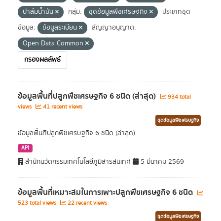
ปาล์มน้ำมัน
กลุ่ม:
ชุดข้อมูลพืชเศรษฐกิจ
ประเภทชุด
ข้อมูล:
ข้อมูลระเบียน
สัญญาอนุญาต:
Open Data Common
กรองผลลัพธ์
ข้อมูลพื้นที่ปลูกพืชเศรษฐกิจ 6 ชนิด (ล่าสุด)
934 total
views
41 recent views
ชุดข้อมูลพืชเศรษฐกิจ
ข้อมูลพื้นที่ปลูกพืชเศรษฐกิจ 6 ชนิด (ล่าสุด)
API
สำนักนวัตกรรมเทคโนโลยีภูมิสารสนเทศ
5 มีนาคม 2569
ข้อมูลพื้นที่เหมาะสมในการเพาะปลูกพืชเศรษฐกิจ 6 ชนิด
523 total views
22 recent views
ชุดข้อมูลพืชเศรษฐกิจ