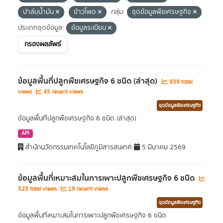
ปาล์มน้ำมัน
ข้าวโพด
กลุ่ม:
ชุดข้อมูลพืชเศรษฐกิจ
ประเภทชุดข้อมูล:
ข้อมูลระเบียน
กรองผลลัพธ์
ข้อมูลพื้นที่ปลูกพืชเศรษฐกิจ 6 ชนิด (ล่าสุด)
939 total
views
45 recent views
ชุดข้อมูลพืชเศรษฐกิจ
ข้อมูลพื้นที่ปลูกพืชเศรษฐกิจ 6 ชนิด (ล่าสุด)
API
สำนักนวัตกรรมเทคโนโลยีภูมิสารสนเทศ
5 มีนาคม 2569
ข้อมูลพื้นที่เหมาะสมในการเพาะปลูกพืชเศรษฐกิจ 6 ชนิด
525 total views
19 recent views
ชุดข้อมูลพืชเศรษฐกิจ
ข้อมูลพื้นที่เหมาะสมในการเพาะปลูกพืชเศรษฐกิจ 6 ชนิด