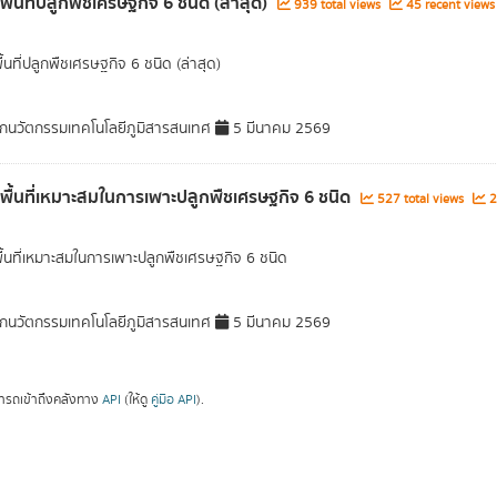
พื้นที่ปลูกพืชเศรษฐกิจ 6 ชนิด (ล่าสุด)
939 total views
45 recent views
ื้นที่ปลูกพืชเศรษฐกิจ 6 ชนิด (ล่าสุด)
กนวัตกรรมเทคโนโลยีภูมิสารสนเทศ
5 มีนาคม 2569
ลพื้นที่เหมาะสมในการเพาะปลูกพืชเศรษฐกิจ 6 ชนิด
527 total views
2
พื้นที่เหมาะสมในการเพาะปลูกพืชเศรษฐกิจ 6 ชนิด
กนวัตกรรมเทคโนโลยีภูมิสารสนเทศ
5 มีนาคม 2569
ารถเข้าถึงคลังทาง
API
(ให้ดู
คู่มือ API
).