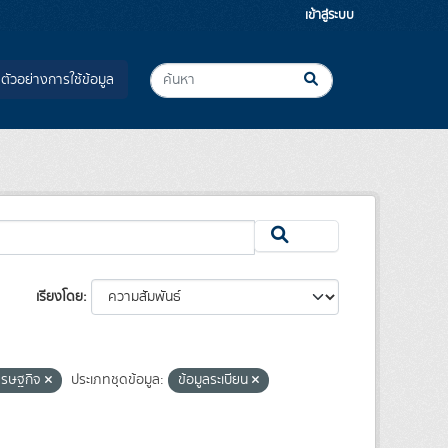
เข้าสู่ระบบ
ตัวอย่างการใช้ข้อมูล
เรียงโดย
เศรษฐกิจ
ประเภทชุดข้อมูล:
ข้อมูลระเบียน