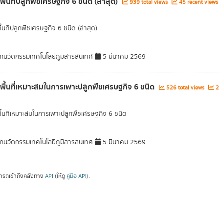
พื้นที่ปลูกพืชเศรษฐกิจ 6 ชนิด (ล่าสุด)
939 total views
45 recent views
ื้นที่ปลูกพืชเศรษฐกิจ 6 ชนิด (ล่าสุด)
กนวัตกรรมเทคโนโลยีภูมิสารสนเทศ
5 มีนาคม 2569
ลพื้นที่เหมาะสมในการเพาะปลูกพืชเศรษฐกิจ 6 ชนิด
526 total views
2
พื้นที่เหมาะสมในการเพาะปลูกพืชเศรษฐกิจ 6 ชนิด
กนวัตกรรมเทคโนโลยีภูมิสารสนเทศ
5 มีนาคม 2569
ารถเข้าถึงคลังทาง
API
(ให้ดู
คู่มือ API
).