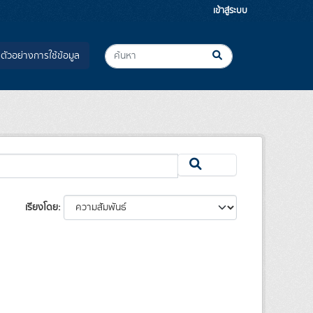
เข้าสู่ระบบ
ตัวอย่างการใช้ข้อมูล
เรียงโดย