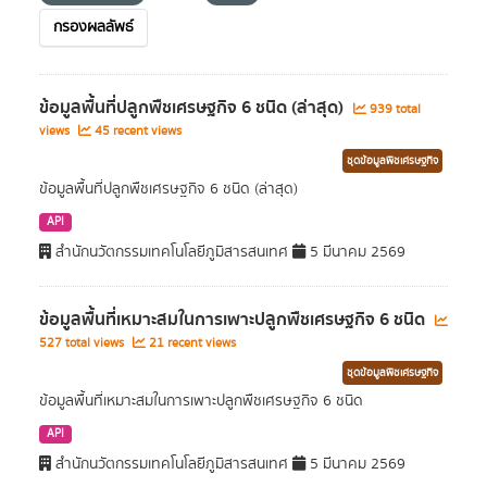
กรองผลลัพธ์
ข้อมูลพื้นที่ปลูกพืชเศรษฐกิจ 6 ชนิด (ล่าสุด)
939 total
views
45 recent views
ชุดข้อมูลพืชเศรษฐกิจ
ข้อมูลพื้นที่ปลูกพืชเศรษฐกิจ 6 ชนิด (ล่าสุด)
API
สำนักนวัตกรรมเทคโนโลยีภูมิสารสนเทศ
5 มีนาคม 2569
ข้อมูลพื้นที่เหมาะสมในการเพาะปลูกพืชเศรษฐกิจ 6 ชนิด
527 total views
21 recent views
ชุดข้อมูลพืชเศรษฐกิจ
ข้อมูลพื้นที่เหมาะสมในการเพาะปลูกพืชเศรษฐกิจ 6 ชนิด
API
สำนักนวัตกรรมเทคโนโลยีภูมิสารสนเทศ
5 มีนาคม 2569