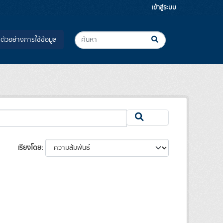
เข้าสู่ระบบ
ตัวอย่างการใช้ข้อมูล
เรียงโดย