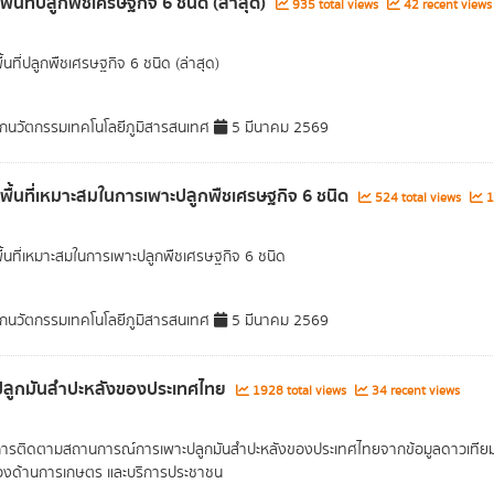
พื้นที่ปลูกพืชเศรษฐกิจ 6 ชนิด (ล่าสุด)
935 total views
42 recent views
ื้นที่ปลูกพืชเศรษฐกิจ 6 ชนิด (ล่าสุด)
กนวัตกรรมเทคโนโลยีภูมิสารสนเทศ
5 มีนาคม 2569
ลพื้นที่เหมาะสมในการเพาะปลูกพืชเศรษฐกิจ 6 ชนิด
524 total views
1
พื้นที่เหมาะสมในการเพาะปลูกพืชเศรษฐกิจ 6 ชนิด
กนวัตกรรมเทคโนโลยีภูมิสารสนเทศ
5 มีนาคม 2569
ี่ปลูกมันสำปะหลังของประเทศไทย
1928 total views
34 recent views
การติดตามสถานการณ์การเพาะปลูกมันสำปะหลังของประเทศไทยจากข้อมูลดาวเทียม จัด
ข้องด้านการเกษตร และบริการประชาชน