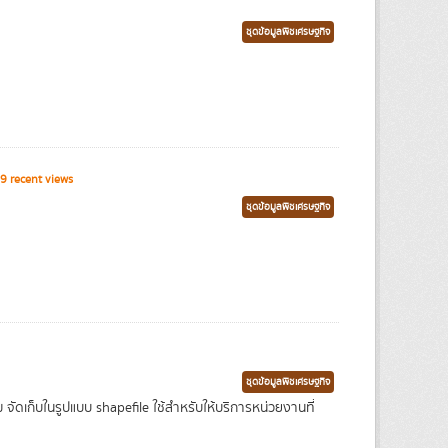
ชุดข้อมูลพืชเศรษฐกิจ
9 recent views
ชุดข้อมูลพืชเศรษฐกิจ
ชุดข้อมูลพืชเศรษฐกิจ
เก็บในรูปแบบ shapefile ใช้สำหรับให้บริการหน่วยงานที่