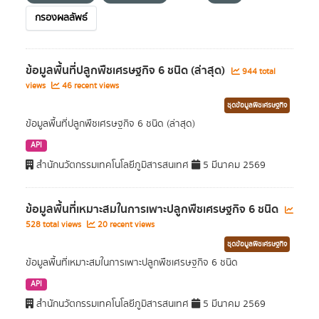
กรองผลลัพธ์
ข้อมูลพื้นที่ปลูกพืชเศรษฐกิจ 6 ชนิด (ล่าสุด)
944 total
views
46 recent views
ชุดข้อมูลพืชเศรษฐกิจ
ข้อมูลพื้นที่ปลูกพืชเศรษฐกิจ 6 ชนิด (ล่าสุด)
API
สำนักนวัตกรรมเทคโนโลยีภูมิสารสนเทศ
5 มีนาคม 2569
ข้อมูลพื้นที่เหมาะสมในการเพาะปลูกพืชเศรษฐกิจ 6 ชนิด
528 total views
20 recent views
ชุดข้อมูลพืชเศรษฐกิจ
ข้อมูลพื้นที่เหมาะสมในการเพาะปลูกพืชเศรษฐกิจ 6 ชนิด
API
สำนักนวัตกรรมเทคโนโลยีภูมิสารสนเทศ
5 มีนาคม 2569