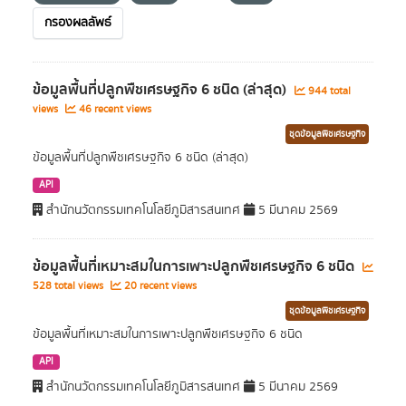
กรองผลลัพธ์
ข้อมูลพื้นที่ปลูกพืชเศรษฐกิจ 6 ชนิด (ล่าสุด)
944 total
views
46 recent views
ชุดข้อมูลพืชเศรษฐกิจ
ข้อมูลพื้นที่ปลูกพืชเศรษฐกิจ 6 ชนิด (ล่าสุด)
API
สำนักนวัตกรรมเทคโนโลยีภูมิสารสนเทศ
5 มีนาคม 2569
ข้อมูลพื้นที่เหมาะสมในการเพาะปลูกพืชเศรษฐกิจ 6 ชนิด
528 total views
20 recent views
ชุดข้อมูลพืชเศรษฐกิจ
ข้อมูลพื้นที่เหมาะสมในการเพาะปลูกพืชเศรษฐกิจ 6 ชนิด
API
สำนักนวัตกรรมเทคโนโลยีภูมิสารสนเทศ
5 มีนาคม 2569