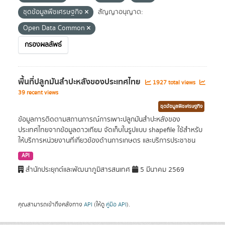
ชุดข้อมูลพืชเศรษฐกิจ
สัญญาอนุญาต:
Open Data Common
กรองผลลัพธ์
พื้นที่ปลูกมันสำปะหลังของประเทศไทย
1927 total views
39 recent views
ชุดข้อมูลพืชเศรษฐกิจ
ข้อมูลการติดตามสถานการณ์การเพาะปลูกมันสำปะหลังของ
ประเทศไทยจากข้อมูลดาวเทียม จัดเก็บในรูปแบบ shapefile ใช้สำหรับ
ให้บริการหน่วยงานที่เกี่ยวข้องด้านการเกษตร และบริการประชาชน
API
สำนักประยุกต์และพัฒนาภูมิสารสนเทศ
5 มีนาคม 2569
คุณสามารถเข้าถึงคลังทาง
API
(ให้ดู
คู่มือ API
).