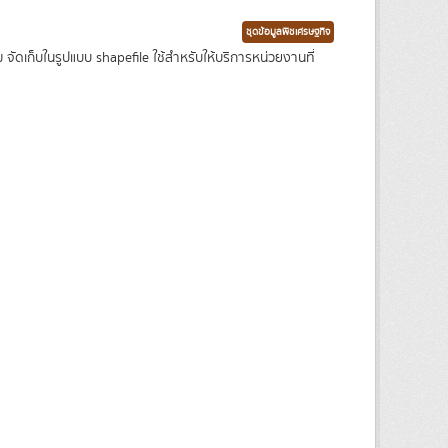
ชุดข้อมูลพืชเศรษฐกิจ
เก็บในรูปแบบ shapefile ใช้สำหรับให้บริการหน่วยงานที่