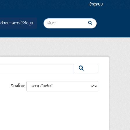
เข้าสู่ระบบ
ตัวอย่างการใช้ข้อมูล
เรียงโดย