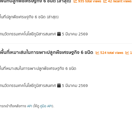
พื้นที่ปลูกพืชเศรษฐกิจ 6 ชนิด (ล่าสุด)
935 total views
42 recent views
ื้นที่ปลูกพืชเศรษฐกิจ 6 ชนิด (ล่าสุด)
กนวัตกรรมเทคโนโลยีภูมิสารสนเทศ
5 มีนาคม 2569
ลพื้นที่เหมาะสมในการเพาะปลูกพืชเศรษฐกิจ 6 ชนิด
524 total views
1
พื้นที่เหมาะสมในการเพาะปลูกพืชเศรษฐกิจ 6 ชนิด
กนวัตกรรมเทคโนโลยีภูมิสารสนเทศ
5 มีนาคม 2569
ารถเข้าถึงคลังทาง
API
(ให้ดู
คู่มือ API
).