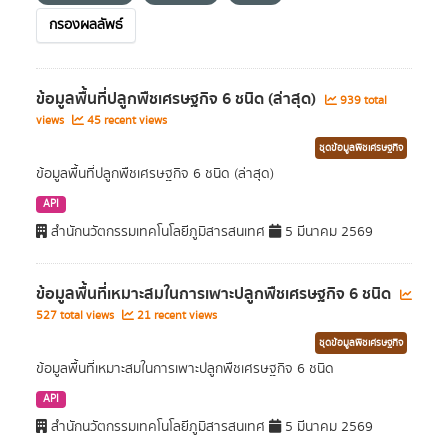
กรองผลลัพธ์
ข้อมูลพื้นที่ปลูกพืชเศรษฐกิจ 6 ชนิด (ล่าสุด)
939 total
views
45 recent views
ชุดข้อมูลพืชเศรษฐกิจ
ข้อมูลพื้นที่ปลูกพืชเศรษฐกิจ 6 ชนิด (ล่าสุด)
API
สำนักนวัตกรรมเทคโนโลยีภูมิสารสนเทศ
5 มีนาคม 2569
ข้อมูลพื้นที่เหมาะสมในการเพาะปลูกพืชเศรษฐกิจ 6 ชนิด
527 total views
21 recent views
ชุดข้อมูลพืชเศรษฐกิจ
ข้อมูลพื้นที่เหมาะสมในการเพาะปลูกพืชเศรษฐกิจ 6 ชนิด
API
สำนักนวัตกรรมเทคโนโลยีภูมิสารสนเทศ
5 มีนาคม 2569