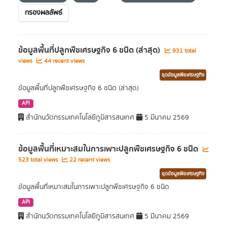
กรองผลลัพธ์
ข้อมูลพื้นที่ปลูกพืชเศรษฐกิจ 6 ชนิด (ล่าสุด)
931 total
views
44 recent views
ชุดข้อมูลพืชเศรษฐกิจ
ข้อมูลพื้นที่ปลูกพืชเศรษฐกิจ 6 ชนิด (ล่าสุด)
API
สำนักนวัตกรรมเทคโนโลยีภูมิสารสนเทศ
5 มีนาคม 2569
ข้อมูลพื้นที่เหมาะสมในการเพาะปลูกพืชเศรษฐกิจ 6 ชนิด
523 total views
22 recent views
ชุดข้อมูลพืชเศรษฐกิจ
ข้อมูลพื้นที่เหมาะสมในการเพาะปลูกพืชเศรษฐกิจ 6 ชนิด
API
สำนักนวัตกรรมเทคโนโลยีภูมิสารสนเทศ
5 มีนาคม 2569