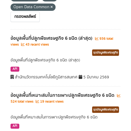
Open Data Common
กรองผลลัพธ์
ข้อมูลพื้นที่ปลูกพืชเศรษฐกิจ 6 ชนิด (ล่าสุด)
936 total
views
43 recent views
ชุดข้อมูลพืชเศรษฐกิจ
ข้อมูลพื้นที่ปลูกพืชเศรษฐกิจ 6 ชนิด (ล่าสุด)
API
สำนักนวัตกรรมเทคโนโลยีภูมิสารสนเทศ
5 มีนาคม 2569
ข้อมูลพื้นที่เหมาะสมในการเพาะปลูกพืชเศรษฐกิจ 6 ชนิด
524 total views
19 recent views
ชุดข้อมูลพืชเศรษฐกิจ
ข้อมูลพื้นที่เหมาะสมในการเพาะปลูกพืชเศรษฐกิจ 6 ชนิด
API