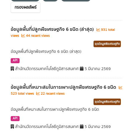
กรองผลลัพธ์
ข้อมูลพื้นที่ปลูกพืชเศรษฐกิจ 6 ชนิด (ล่าสุด)
931 total
views
44 recent views
ชุดข้อมูลพืชเศรษฐกิจ
ข้อมูลพื้นที่ปลูกพืชเศรษฐกิจ 6 ชนิด (ล่าสุด)
API
สำนักนวัตกรรมเทคโนโลยีภูมิสารสนเทศ
5 มีนาคม 2569
ข้อมูลพื้นที่เหมาะสมในการเพาะปลูกพืชเศรษฐกิจ 6 ชนิด
523 total views
22 recent views
ชุดข้อมูลพืชเศรษฐกิจ
ข้อมูลพื้นที่เหมาะสมในการเพาะปลูกพืชเศรษฐกิจ 6 ชนิด
API
สำนักนวัตกรรมเทคโนโลยีภูมิสารสนเทศ
5 มีนาคม 2569