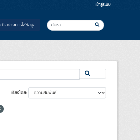
เข้าสู่ระบบ
ตัวอย่างการใช้ข้อมูล
เรียงโดย