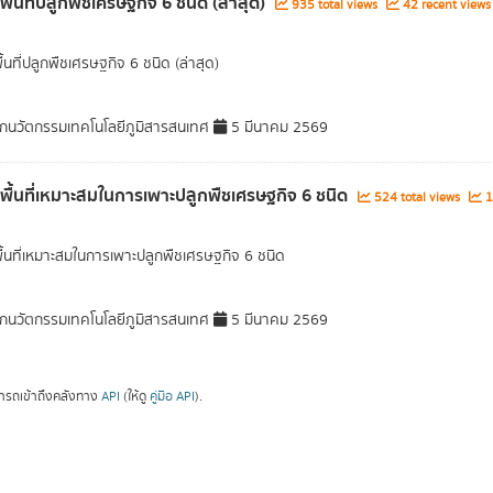
พื้นที่ปลูกพืชเศรษฐกิจ 6 ชนิด (ล่าสุด)
935 total views
42 recent views
ื้นที่ปลูกพืชเศรษฐกิจ 6 ชนิด (ล่าสุด)
กนวัตกรรมเทคโนโลยีภูมิสารสนเทศ
5 มีนาคม 2569
ลพื้นที่เหมาะสมในการเพาะปลูกพืชเศรษฐกิจ 6 ชนิด
524 total views
1
พื้นที่เหมาะสมในการเพาะปลูกพืชเศรษฐกิจ 6 ชนิด
กนวัตกรรมเทคโนโลยีภูมิสารสนเทศ
5 มีนาคม 2569
ารถเข้าถึงคลังทาง
API
(ให้ดู
คู่มือ API
).