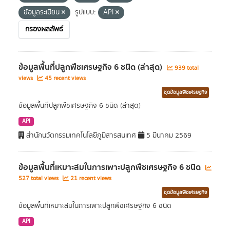
ข้อมูลระเบียน
รูปแบบ:
API
กรองผลลัพธ์
ข้อมูลพื้นที่ปลูกพืชเศรษฐกิจ 6 ชนิด (ล่าสุด)
939 total
views
45 recent views
ชุดข้อมูลพืชเศรษฐกิจ
ข้อมูลพื้นที่ปลูกพืชเศรษฐกิจ 6 ชนิด (ล่าสุด)
API
สำนักนวัตกรรมเทคโนโลยีภูมิสารสนเทศ
5 มีนาคม 2569
ข้อมูลพื้นที่เหมาะสมในการเพาะปลูกพืชเศรษฐกิจ 6 ชนิด
527 total views
21 recent views
ชุดข้อมูลพืชเศรษฐกิจ
ข้อมูลพื้นที่เหมาะสมในการเพาะปลูกพืชเศรษฐกิจ 6 ชนิด
API