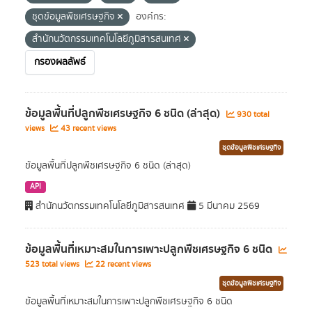
ชุดข้อมูลพืชเศรษฐกิจ
องค์กร:
สำนักนวัตกรรมเทคโนโลยีภูมิสารสนเทศ
กรองผลลัพธ์
ข้อมูลพื้นที่ปลูกพืชเศรษฐกิจ 6 ชนิด (ล่าสุด)
930 total
views
43 recent views
ชุดข้อมูลพืชเศรษฐกิจ
ข้อมูลพื้นที่ปลูกพืชเศรษฐกิจ 6 ชนิด (ล่าสุด)
API
สำนักนวัตกรรมเทคโนโลยีภูมิสารสนเทศ
5 มีนาคม 2569
ข้อมูลพื้นที่เหมาะสมในการเพาะปลูกพืชเศรษฐกิจ 6 ชนิด
523 total views
22 recent views
ชุดข้อมูลพืชเศรษฐกิจ
ข้อมูลพื้นที่เหมาะสมในการเพาะปลูกพืชเศรษฐกิจ 6 ชนิด