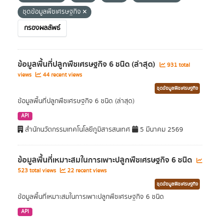
ชุดข้อมูลพืชเศรษฐกิจ
กรองผลลัพธ์
ข้อมูลพื้นที่ปลูกพืชเศรษฐกิจ 6 ชนิด (ล่าสุด)
931 total
views
44 recent views
ชุดข้อมูลพืชเศรษฐกิจ
ข้อมูลพื้นที่ปลูกพืชเศรษฐกิจ 6 ชนิด (ล่าสุด)
API
สำนักนวัตกรรมเทคโนโลยีภูมิสารสนเทศ
5 มีนาคม 2569
ข้อมูลพื้นที่เหมาะสมในการเพาะปลูกพืชเศรษฐกิจ 6 ชนิด
523 total views
22 recent views
ชุดข้อมูลพืชเศรษฐกิจ
ข้อมูลพื้นที่เหมาะสมในการเพาะปลูกพืชเศรษฐกิจ 6 ชนิด
API