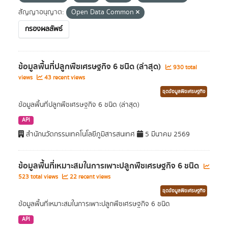
สัญญาอนุญาต:
Open Data Common
กรองผลลัพธ์
ข้อมูลพื้นที่ปลูกพืชเศรษฐกิจ 6 ชนิด (ล่าสุด)
930 total
views
43 recent views
ชุดข้อมูลพืชเศรษฐกิจ
ข้อมูลพื้นที่ปลูกพืชเศรษฐกิจ 6 ชนิด (ล่าสุด)
API
สำนักนวัตกรรมเทคโนโลยีภูมิสารสนเทศ
5 มีนาคม 2569
ข้อมูลพื้นที่เหมาะสมในการเพาะปลูกพืชเศรษฐกิจ 6 ชนิด
523 total views
22 recent views
ชุดข้อมูลพืชเศรษฐกิจ
ข้อมูลพื้นที่เหมาะสมในการเพาะปลูกพืชเศรษฐกิจ 6 ชนิด
API