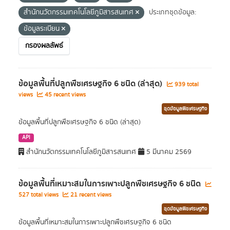
สำนักนวัตกรรมเทคโนโลยีภูมิสารสนเทศ
ประเภทชุดข้อมูล:
ข้อมูลระเบียน
กรองผลลัพธ์
ข้อมูลพื้นที่ปลูกพืชเศรษฐกิจ 6 ชนิด (ล่าสุด)
939 total
views
45 recent views
ชุดข้อมูลพืชเศรษฐกิจ
ข้อมูลพื้นที่ปลูกพืชเศรษฐกิจ 6 ชนิด (ล่าสุด)
API
สำนักนวัตกรรมเทคโนโลยีภูมิสารสนเทศ
5 มีนาคม 2569
ข้อมูลพื้นที่เหมาะสมในการเพาะปลูกพืชเศรษฐกิจ 6 ชนิด
527 total views
21 recent views
ชุดข้อมูลพืชเศรษฐกิจ
ข้อมูลพื้นที่เหมาะสมในการเพาะปลูกพืชเศรษฐกิจ 6 ชนิด