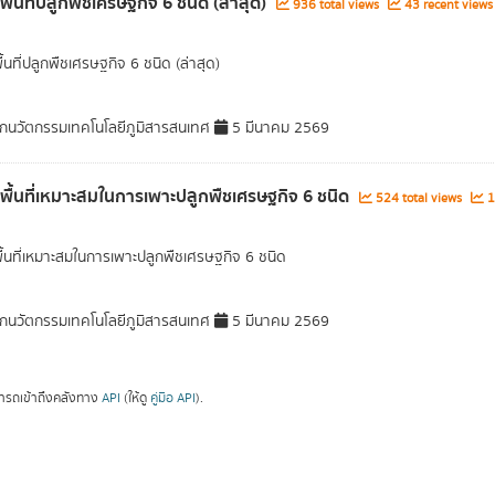
พื้นที่ปลูกพืชเศรษฐกิจ 6 ชนิด (ล่าสุด)
936 total views
43 recent views
ื้นที่ปลูกพืชเศรษฐกิจ 6 ชนิด (ล่าสุด)
กนวัตกรรมเทคโนโลยีภูมิสารสนเทศ
5 มีนาคม 2569
ลพื้นที่เหมาะสมในการเพาะปลูกพืชเศรษฐกิจ 6 ชนิด
524 total views
1
พื้นที่เหมาะสมในการเพาะปลูกพืชเศรษฐกิจ 6 ชนิด
กนวัตกรรมเทคโนโลยีภูมิสารสนเทศ
5 มีนาคม 2569
ารถเข้าถึงคลังทาง
API
(ให้ดู
คู่มือ API
).