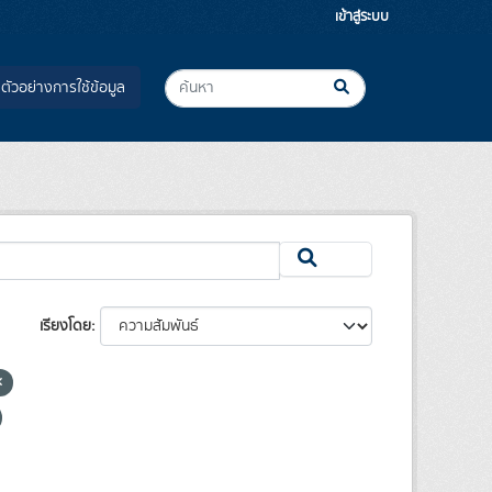
เข้าสู่ระบบ
ตัวอย่างการใช้ข้อมูล
เรียงโดย