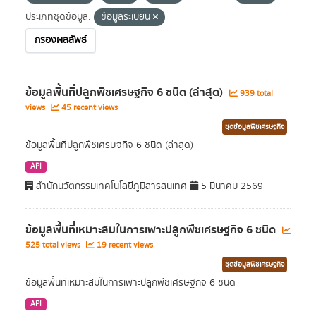
ประเภทชุดข้อมูล:
ข้อมูลระเบียน
กรองผลลัพธ์
ข้อมูลพื้นที่ปลูกพืชเศรษฐกิจ 6 ชนิด (ล่าสุด)
939 total
views
45 recent views
ชุดข้อมูลพืชเศรษฐกิจ
ข้อมูลพื้นที่ปลูกพืชเศรษฐกิจ 6 ชนิด (ล่าสุด)
API
สำนักนวัตกรรมเทคโนโลยีภูมิสารสนเทศ
5 มีนาคม 2569
ข้อมูลพื้นที่เหมาะสมในการเพาะปลูกพืชเศรษฐกิจ 6 ชนิด
525 total views
19 recent views
ชุดข้อมูลพืชเศรษฐกิจ
ข้อมูลพื้นที่เหมาะสมในการเพาะปลูกพืชเศรษฐกิจ 6 ชนิด
API