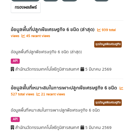
กรองผลลัพธ์
ข้อมูลพื้นที่ปลูกพืชเศรษฐกิจ 6 ชนิด (ล่าสุด)
939 total
views
45 recent views
ชุดข้อมูลพืชเศรษฐกิจ
ข้อมูลพื้นที่ปลูกพืชเศรษฐกิจ 6 ชนิด (ล่าสุด)
API
สำนักนวัตกรรมเทคโนโลยีภูมิสารสนเทศ
5 มีนาคม 2569
ข้อมูลพื้นที่เหมาะสมในการเพาะปลูกพืชเศรษฐกิจ 6 ชนิด
527 total views
21 recent views
ชุดข้อมูลพืชเศรษฐกิจ
ข้อมูลพื้นที่เหมาะสมในการเพาะปลูกพืชเศรษฐกิจ 6 ชนิด
API
สำนักนวัตกรรมเทคโนโลยีภูมิสารสนเทศ
5 มีนาคม 2569