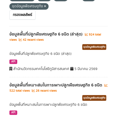
ชุดข้อมูลพืชเศรษฐกิจ
กรองผลลัพธ์
ข้อมูลพื้นที่ปลูกพืชเศรษฐกิจ 6 ชนิด (ล่าสุด)
924 total
views
42 recent views
ชุดข้อมูลพืชเศรษฐกิจ
ข้อมูลพื้นที่ปลูกพืชเศรษฐกิจ 6 ชนิด (ล่าสุด)
API
สำนักนวัตกรรมเทคโนโลยีภูมิสารสนเทศ
5 มีนาคม 2569
ข้อมูลพื้นที่เหมาะสมในการเพาะปลูกพืชเศรษฐกิจ 6 ชนิด
522 total views
26 recent views
ชุดข้อมูลพืชเศรษฐกิจ
ข้อมูลพื้นที่เหมาะสมในการเพาะปลูกพืชเศรษฐกิจ 6 ชนิด
API