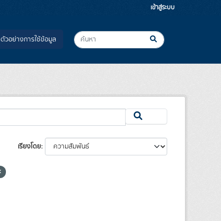
เข้าสู่ระบบ
ตัวอย่างการใช้ข้อมูล
เรียงโดย