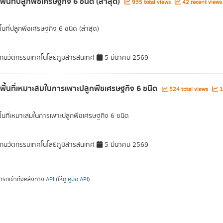
พื้นที่ปลูกพืชเศรษฐกิจ 6 ชนิด (ล่าสุด)
935 total views
42 recent views
ื้นที่ปลูกพืชเศรษฐกิจ 6 ชนิด (ล่าสุด)
กนวัตกรรมเทคโนโลยีภูมิสารสนเทศ
5 มีนาคม 2569
ลพื้นที่เหมาะสมในการเพาะปลูกพืชเศรษฐกิจ 6 ชนิด
524 total views
1
พื้นที่เหมาะสมในการเพาะปลูกพืชเศรษฐกิจ 6 ชนิด
กนวัตกรรมเทคโนโลยีภูมิสารสนเทศ
5 มีนาคม 2569
ารถเข้าถึงคลังทาง
API
(ให้ดู
คู่มือ API
).