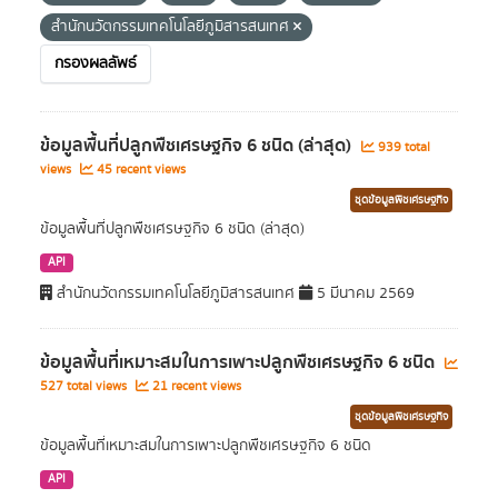
สำนักนวัตกรรมเทคโนโลยีภูมิสารสนเทศ
กรองผลลัพธ์
ข้อมูลพื้นที่ปลูกพืชเศรษฐกิจ 6 ชนิด (ล่าสุด)
939 total
views
45 recent views
ชุดข้อมูลพืชเศรษฐกิจ
ข้อมูลพื้นที่ปลูกพืชเศรษฐกิจ 6 ชนิด (ล่าสุด)
API
สำนักนวัตกรรมเทคโนโลยีภูมิสารสนเทศ
5 มีนาคม 2569
ข้อมูลพื้นที่เหมาะสมในการเพาะปลูกพืชเศรษฐกิจ 6 ชนิด
527 total views
21 recent views
ชุดข้อมูลพืชเศรษฐกิจ
ข้อมูลพื้นที่เหมาะสมในการเพาะปลูกพืชเศรษฐกิจ 6 ชนิด
API