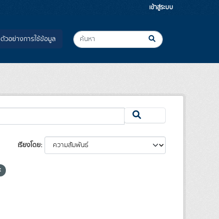
เข้าสู่ระบบ
ตัวอย่างการใช้ข้อมูล
เรียงโดย