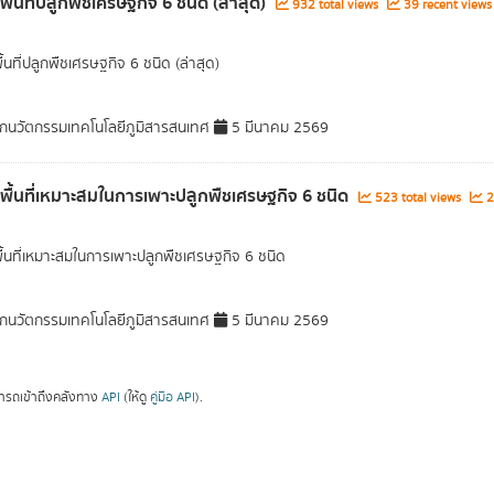
พื้นที่ปลูกพืชเศรษฐกิจ 6 ชนิด (ล่าสุด)
932 total views
39 recent views
ื้นที่ปลูกพืชเศรษฐกิจ 6 ชนิด (ล่าสุด)
กนวัตกรรมเทคโนโลยีภูมิสารสนเทศ
5 มีนาคม 2569
ลพื้นที่เหมาะสมในการเพาะปลูกพืชเศรษฐกิจ 6 ชนิด
523 total views
2
พื้นที่เหมาะสมในการเพาะปลูกพืชเศรษฐกิจ 6 ชนิด
กนวัตกรรมเทคโนโลยีภูมิสารสนเทศ
5 มีนาคม 2569
ารถเข้าถึงคลังทาง
API
(ให้ดู
คู่มือ API
).