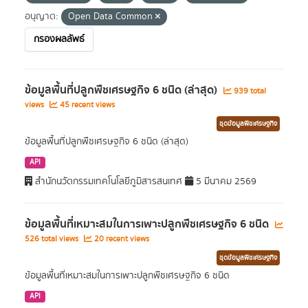
อนุญาต:
Open Data Common
กรองผลลัพธ์
ข้อมูลพื้นที่ปลูกพืชเศรษฐกิจ 6 ชนิด (ล่าสุด)
939 total
views
45 recent views
ชุดข้อมูลพืชเศรษฐกิจ
ข้อมูลพื้นที่ปลูกพืชเศรษฐกิจ 6 ชนิด (ล่าสุด)
API
สำนักนวัตกรรมเทคโนโลยีภูมิสารสนเทศ
5 มีนาคม 2569
ข้อมูลพื้นที่เหมาะสมในการเพาะปลูกพืชเศรษฐกิจ 6 ชนิด
526 total views
20 recent views
ชุดข้อมูลพืชเศรษฐกิจ
ข้อมูลพื้นที่เหมาะสมในการเพาะปลูกพืชเศรษฐกิจ 6 ชนิด
API