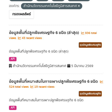
องค์กร:
สำนักนวัตกรรมเทคโนโลยีภูมิสารสนเทศ
กรองผลลัพธ์
ข้อมูลพื้นที่ปลูกพืชเศรษฐกิจ 6 ชนิด (ล่าสุด)
936 total
views
43 recent views
ชุดข้อมูลพืชเศรษฐกิจ
ข้อมูลพื้นที่ปลูกพืชเศรษฐกิจ 6 ชนิด (ล่าสุด)
API
สำนักนวัตกรรมเทคโนโลยีภูมิสารสนเทศ
5 มีนาคม 2569
ข้อมูลพื้นที่เหมาะสมในการเพาะปลูกพืชเศรษฐกิจ 6 ชนิด
524 total views
19 recent views
ชุดข้อมูลพืชเศรษฐกิจ
ข้อมูลพื้นที่เหมาะสมในการเพาะปลูกพืชเศรษฐกิจ 6 ชนิด
API