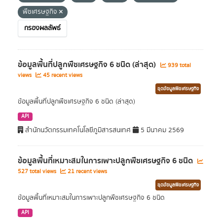
พืชเศรษฐกิจ
กรองผลลัพธ์
ข้อมูลพื้นที่ปลูกพืชเศรษฐกิจ 6 ชนิด (ล่าสุด)
939 total
views
45 recent views
ชุดข้อมูลพืชเศรษฐกิจ
ข้อมูลพื้นที่ปลูกพืชเศรษฐกิจ 6 ชนิด (ล่าสุด)
API
สำนักนวัตกรรมเทคโนโลยีภูมิสารสนเทศ
5 มีนาคม 2569
ข้อมูลพื้นที่เหมาะสมในการเพาะปลูกพืชเศรษฐกิจ 6 ชนิด
527 total views
21 recent views
ชุดข้อมูลพืชเศรษฐกิจ
ข้อมูลพื้นที่เหมาะสมในการเพาะปลูกพืชเศรษฐกิจ 6 ชนิด
API