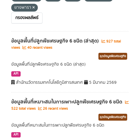
ยางพารา
กรองผลลัพธ์
ข้อมูลพื้นที่ปลูกพืชเศรษฐกิจ 6 ชนิด (ล่าสุด)
927 total
views
40 recent views
ชุดข้อมูลพืชเศรษฐกิจ
ข้อมูลพื้นที่ปลูกพืชเศรษฐกิจ 6 ชนิด (ล่าสุด)
API
สำนักนวัตกรรมเทคโนโลยีภูมิสารสนเทศ
5 มีนาคม 2569
ข้อมูลพื้นที่เหมาะสมในการเพาะปลูกพืชเศรษฐกิจ 6 ชนิด
522 total views
26 recent views
ชุดข้อมูลพืชเศรษฐกิจ
ข้อมูลพื้นที่เหมาะสมในการเพาะปลูกพืชเศรษฐกิจ 6 ชนิด
API