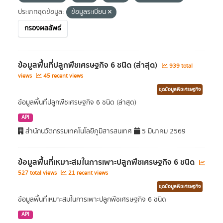
ประเภทชุดข้อมูล:
ข้อมูลระเบียน
กรองผลลัพธ์
ข้อมูลพื้นที่ปลูกพืชเศรษฐกิจ 6 ชนิด (ล่าสุด)
939 total
views
45 recent views
ชุดข้อมูลพืชเศรษฐกิจ
ข้อมูลพื้นที่ปลูกพืชเศรษฐกิจ 6 ชนิด (ล่าสุด)
API
สำนักนวัตกรรมเทคโนโลยีภูมิสารสนเทศ
5 มีนาคม 2569
ข้อมูลพื้นที่เหมาะสมในการเพาะปลูกพืชเศรษฐกิจ 6 ชนิด
527 total views
21 recent views
ชุดข้อมูลพืชเศรษฐกิจ
ข้อมูลพื้นที่เหมาะสมในการเพาะปลูกพืชเศรษฐกิจ 6 ชนิด
API