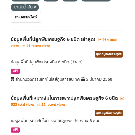
ปาล์มน้ำมัน
กรองผลลัพธ์
ข้อมูลพื้นที่ปลูกพืชเศรษฐกิจ 6 ชนิด (ล่าสุด)
934 total
views
41 recent views
ชุดข้อมูลพืชเศรษฐกิจ
ข้อมูลพื้นที่ปลูกพืชเศรษฐกิจ 6 ชนิด (ล่าสุด)
API
สำนักนวัตกรรมเทคโนโลยีภูมิสารสนเทศ
5 มีนาคม 2569
ข้อมูลพื้นที่เหมาะสมในการเพาะปลูกพืชเศรษฐกิจ 6 ชนิด
523 total views
22 recent views
ชุดข้อมูลพืชเศรษฐกิจ
ข้อมูลพื้นที่เหมาะสมในการเพาะปลูกพืชเศรษฐกิจ 6 ชนิด
API