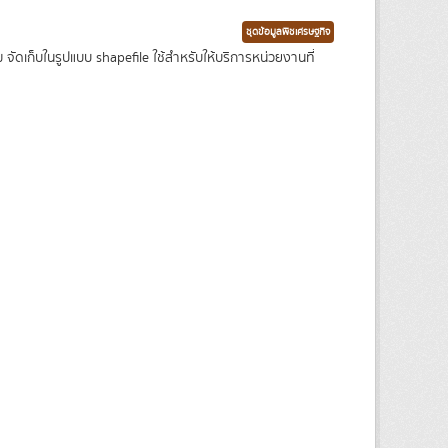
ชุดข้อมูลพืชเศรษฐกิจ
เก็บในรูปแบบ shapefile ใช้สำหรับให้บริการหน่วยงานที่