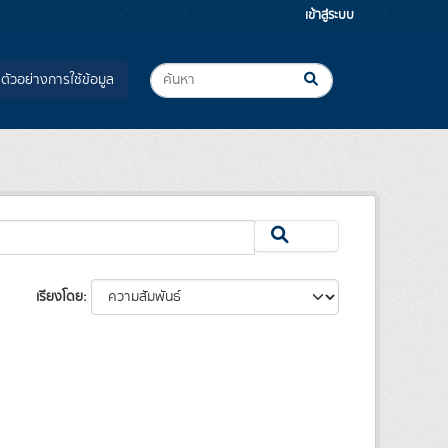
เข้าสู่ระบบ
ตัวอย่างการใช้ข้อมูล
เรียงโดย