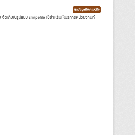
ชุดข้อมูลพืชเศรษฐกิจ
เก็บในรูปแบบ shapefile ใช้สำหรับให้บริการหน่วยงานที่