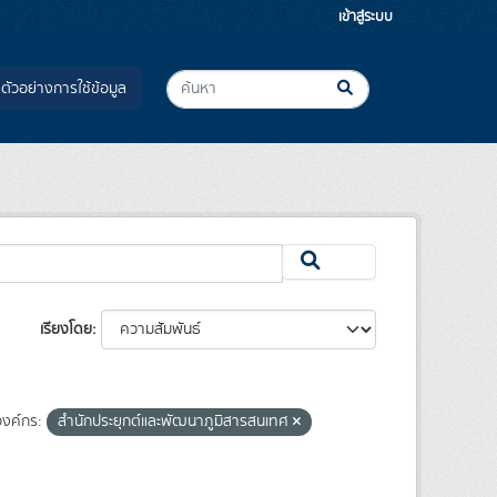
เข้าสู่ระบบ
ตัวอย่างการใช้ข้อมูล
เรียงโดย
งค์กร:
สำนักประยุกต์และพัฒนาภูมิสารสนเทศ