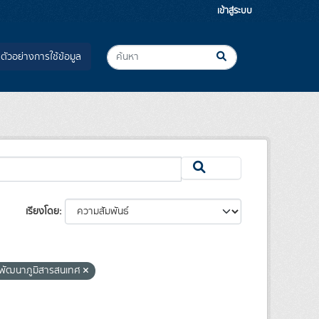
เข้าสู่ระบบ
ตัวอย่างการใช้ข้อมูล
เรียงโดย
ละพัฒนาภูมิสารสนเทศ