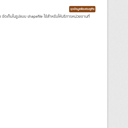
ชุดข้อมูลพืชเศรษฐกิจ
เก็บในรูปแบบ shapefile ใช้สำหรับให้บริการหน่วยงานที่