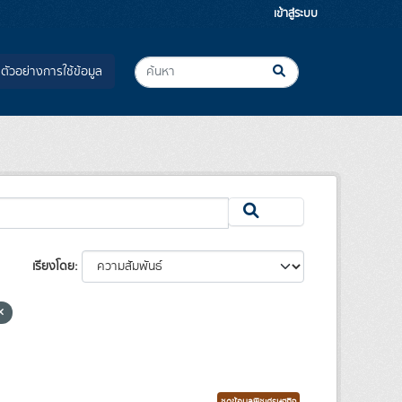
เข้าสู่ระบบ
ตัวอย่างการใช้ข้อมูล
เรียงโดย