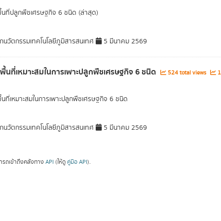
ื้นที่ปลูกพืชเศรษฐกิจ 6 ชนิด (ล่าสุด)
กนวัตกรรมเทคโนโลยีภูมิสารสนเทศ
5 มีนาคม 2569
ลพื้นที่เหมาะสมในการเพาะปลูกพืชเศรษฐกิจ 6 ชนิด
524 total views
1
พื้นที่เหมาะสมในการเพาะปลูกพืชเศรษฐกิจ 6 ชนิด
กนวัตกรรมเทคโนโลยีภูมิสารสนเทศ
5 มีนาคม 2569
ารถเข้าถึงคลังทาง
API
(ให้ดู
คู่มือ API
).