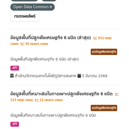
Open Data Common
กรองผลลัพธ์
ข้อมูลพื้นที่ปลูกพืชเศรษฐกิจ 6 ชนิด (ล่าสุด)
932 total
views
39 recent views
ชุดข้อมูลพืชเศรษฐกิจ
ข้อมูลพื้นที่ปลูกพืชเศรษฐกิจ 6 ชนิด (ล่าสุด)
API
สำนักนวัตกรรมเทคโนโลยีภูมิสารสนเทศ
5 มีนาคม 2569
ข้อมูลพื้นที่เหมาะสมในการเพาะปลูกพืชเศรษฐกิจ 6 ชนิด
523 total views
22 recent views
ชุดข้อมูลพืชเศรษฐกิจ
ข้อมูลพื้นที่เหมาะสมในการเพาะปลูกพืชเศรษฐกิจ 6 ชนิด
API