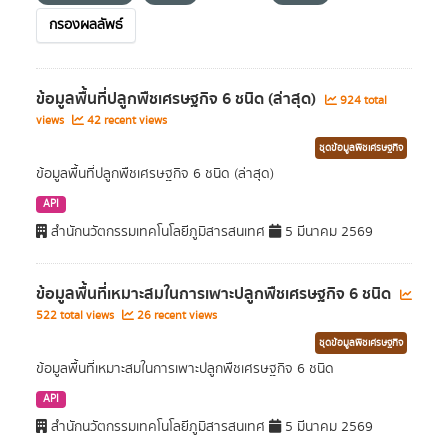
กรองผลลัพธ์
ข้อมูลพื้นที่ปลูกพืชเศรษฐกิจ 6 ชนิด (ล่าสุด)
924 total
views
42 recent views
ชุดข้อมูลพืชเศรษฐกิจ
ข้อมูลพื้นที่ปลูกพืชเศรษฐกิจ 6 ชนิด (ล่าสุด)
API
สำนักนวัตกรรมเทคโนโลยีภูมิสารสนเทศ
5 มีนาคม 2569
ข้อมูลพื้นที่เหมาะสมในการเพาะปลูกพืชเศรษฐกิจ 6 ชนิด
522 total views
26 recent views
ชุดข้อมูลพืชเศรษฐกิจ
ข้อมูลพื้นที่เหมาะสมในการเพาะปลูกพืชเศรษฐกิจ 6 ชนิด
API
สำนักนวัตกรรมเทคโนโลยีภูมิสารสนเทศ
5 มีนาคม 2569